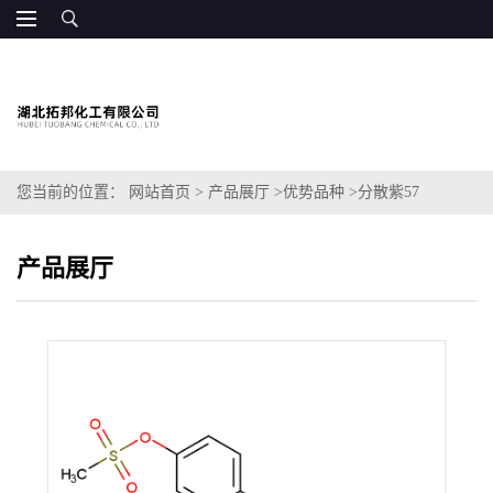
您当前的位置：
网站首页
>
产品展厅
>
优势品种
>
分散紫57
产品展厅