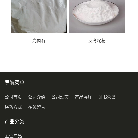
光卤石
艾考糊精
导航菜单
公司首页
公司介绍
公司动态
产品展厅
证书荣誉
联系方式
在线留言
产品分类
主营产品