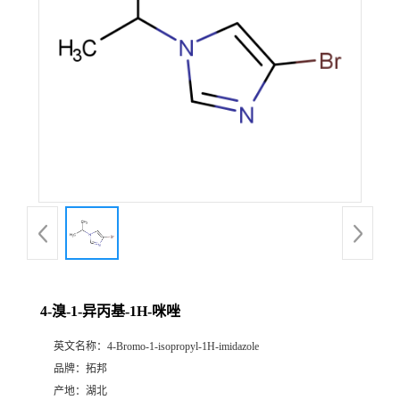
4-溴-1-异丙基-1H-咪唑
英文名称：
4-Bromo-1-isopropyl-1H-imidazole
品牌：
拓邦
产地：
湖北