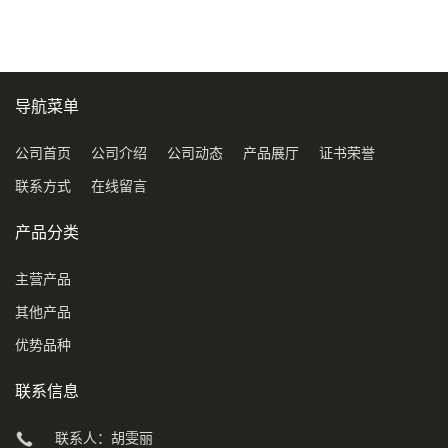
导航菜单
公司首页
公司介绍
公司动态
产品展厅
证书荣誉
联系方式
在线留言
产品分类
主营产品
其他产品
优势品种
联系信息
联系人：胡雯丽