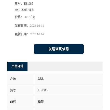
货号：
TB1985
cas：
2208-41-5
价格：
￥1/千克
发布日期：
2023-08-11
更新日期：
2026-08-06
发送咨询信息
产品详请
产地
湖北
TB1985
货号
品牌
拓邦