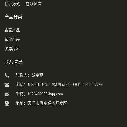
联系方式
在线留言
产品分类
主营产品
其他产品
优势品种
联系信息
联系人：胡雯丽
电话：13986181695（微信同号）QQ：1018287799
邮箱：
1078480055@qq.com
地址：天门市侨乡经济开发区