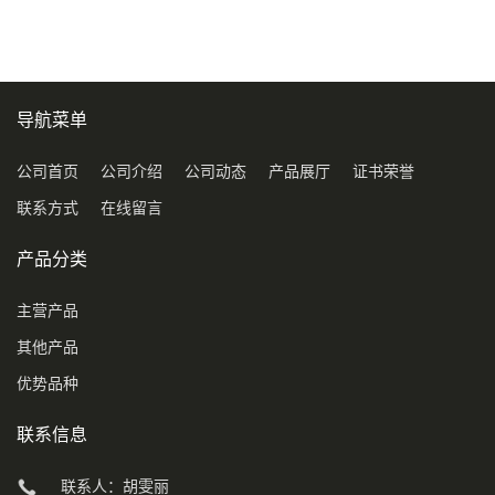
导航菜单
公司首页
公司介绍
公司动态
产品展厅
证书荣誉
联系方式
在线留言
产品分类
主营产品
其他产品
优势品种
联系信息
联系人：胡雯丽