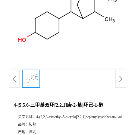
4-(5,5,6-三甲基双环[2.2.1]庚-2-基)环己-1-醇
英文名称：
4-(2,2,3-trimethyl-5-bicyclo[2.2.1]heptanyl)cyclohexan-1-ol
品牌：
拓邦
产地：
湖北