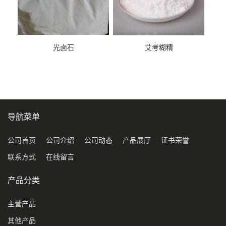
光卤石
艾考糊精
导航菜单
公司首页
公司介绍
公司动态
产品展厅
证书荣誉
联系方式
在线留言
产品分类
主营产品
其他产品