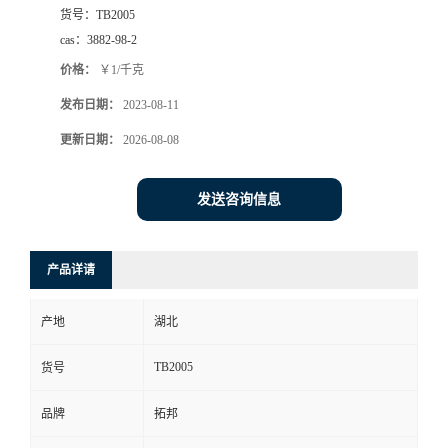
货号：
TB2005
cas：
3882-98-2
价格：
￥1/千克
发布日期：
2023-08-11
更新日期：
2026-08-08
发送咨询信息
产品详请
产地
湖北
TB2005
货号
品牌
拓邦