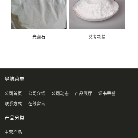
光卤石
艾考糊精
导航菜单
公司首页
公司介绍
公司动态
产品展厅
证书荣誉
联系方式
在线留言
产品分类
主营产品