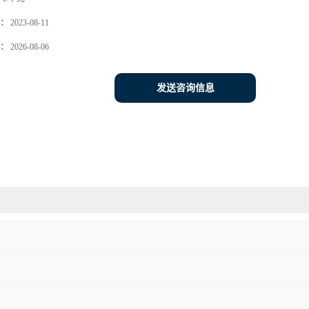
：
2023-08-11
：
2026-08-06
发送咨询信息