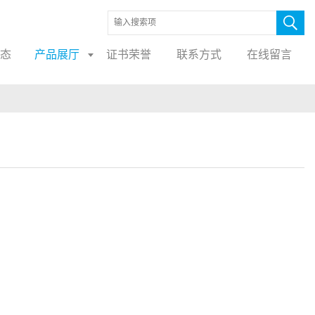
态
产品展厅
证书荣誉
联系方式
在线留言