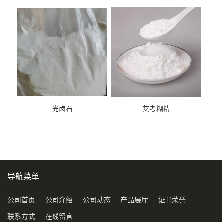
光卤石
艾考糊精
导航菜单
公司首页
公司介绍
公司动态
产品展厅
证书荣誉
联系方式
在线留言