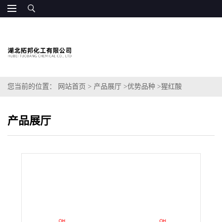
您当前的位置：
网站首页
>
产品展厅
>
优势品种
>
猩红酸
产品展厅