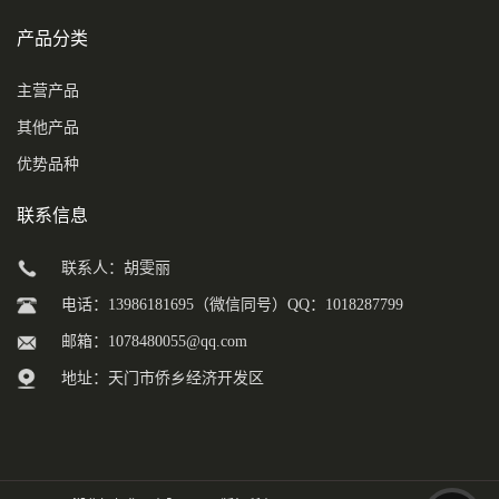
产品分类
主营产品
其他产品
优势品种
联系信息
联系人：胡雯丽
电话：13986181695（微信同号）QQ：1018287799
邮箱：
1078480055@qq.com
地址：天门市侨乡经济开发区