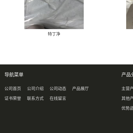
特丁净
导航菜单
产品
公司首页
公司介绍
公司动态
产品展厅
主营
证书荣誉
联系方式
在线留言
其他
优势