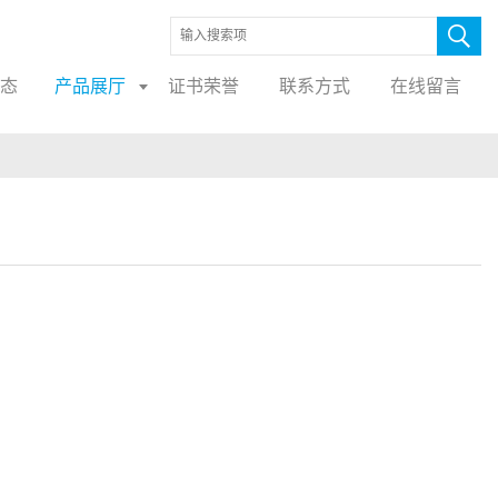
态
产品展厅
证书荣誉
联系方式
在线留言