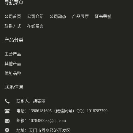
导航菜单
公司首页
公司介绍
公司动态
产品展厅
证书荣誉
联系方式
在线留言
产品分类
主营产品
其他产品
优势品种
联系信息
联系人：胡雯丽
电话：13986181695（微信同号）QQ：1018287799
邮箱：
1078480055@qq.com
地址：天门市侨乡经济开发区