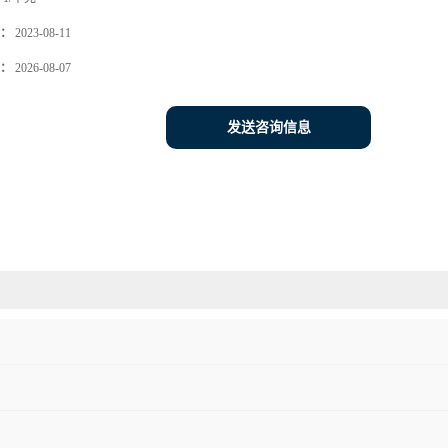
：
2023-08-11
：
2026-08-07
发送咨询信息