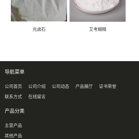
光卤石
艾考糊精
导航菜单
公司首页
公司介绍
公司动态
产品展厅
证书荣誉
联系方式
在线留言
产品分类
主营产品
其他产品