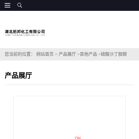
您当前的位置：
网站首页
>
产品展厅
>
其他产品
>
硫酸沙丁胺醇
产品展厅