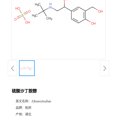
硫酸沙丁胺醇
英文名称：
Albuterolsulfate
品牌：
拓邦
产地：
湖北