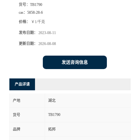
货号：
TB1790
cas：
5858-28-6
价格：
￥1/千克
发布日期：
2023-08-11
更新日期：
2026-08-08
发送咨询信息
产品详请
产地
湖北
TB1790
货号
品牌
拓邦