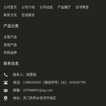
公司首页
公司介绍
公司动态
产品展厅
证书荣誉
联系方式
在线留言
产品分类
主营产品
其他产品
优势品种
联系信息
联系人：胡雯丽
电话：13986181695（微信同号）QQ：1018287799
邮箱：
1078480055@qq.com
地址：天门市侨乡经济开发区