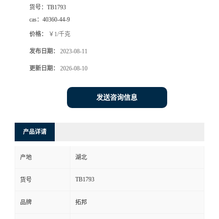
货号：
TB1793
cas：
40360-44-9
价格：
￥1/千克
发布日期：
2023-08-11
更新日期：
2026-08-10
发送咨询信息
产品详请
产地
湖北
TB1793
货号
品牌
拓邦