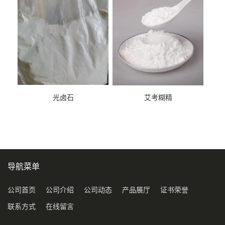
光卤石
艾考糊精
导航菜单
公司首页
公司介绍
公司动态
产品展厅
证书荣誉
联系方式
在线留言