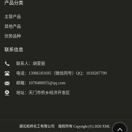
产品分类
主营产品
其他产品
优势品种
联系信息
联系人：胡雯丽
电话：13986181695（微信同号）QQ：1018287799
邮箱：
1078480055@qq.com
地址：天门市侨乡经济开发区
湖北拓邦化工有限公司
版权所有 Copyright (©) 2026
XML