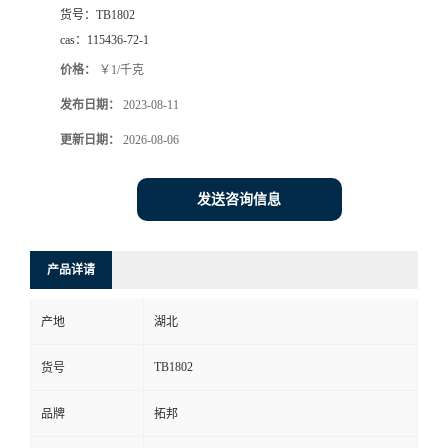
货号：
TB1802
cas：
115436-72-1
价格：
￥1/千克
发布日期：
2023-08-11
更新日期：
2026-08-06
发送咨询信息
产品详请
产地
湖北
TB1802
货号
品牌
拓邦