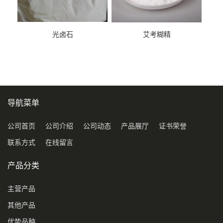
光卤石
艾考糊精
导航菜单
公司首页
公司介绍
公司动态
产品展厅
证书荣誉
联系方式
在线留言
产品分类
主营产品
其他产品
优势品种