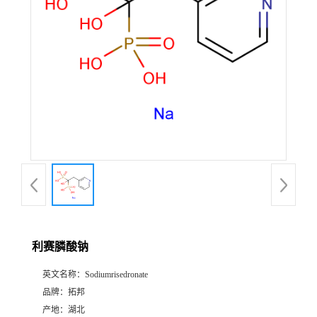
利赛膦酸钠
英文名称：
Sodiumrisedronate
品牌：
拓邦
产地：
湖北