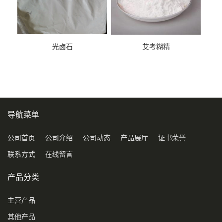
光卤石
艾考糊精
导航菜单
公司首页
公司介绍
公司动态
产品展厅
证书荣誉
联系方式
在线留言
产品分类
主营产品
其他产品