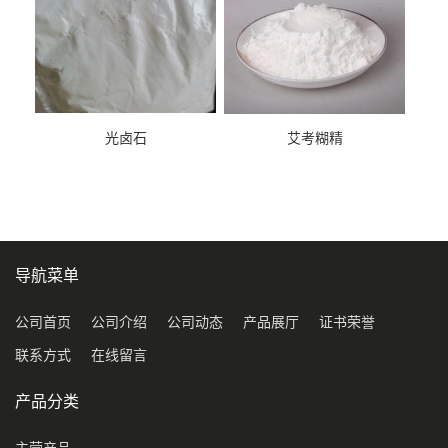
光卤石
艾考糊精
导航菜单
公司首页
公司介绍
公司动态
产品展厅
证书荣誉
联系方式
在线留言
产品分类