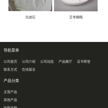
光卤石
艾考糊精
导航菜单
公司首页
公司介绍
公司动态
产品展厅
证书荣誉
联系方式
在线留言
产品分类
主营产品
其他产品
优势品种