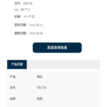
货号：
TB1718
cas：
66-77-3
价格：
￥1/千克
发布日期：
2023-08-11
更新日期：
2026-08-08
发送咨询信息
产品详请
产地
湖北
TB1718
货号
品牌
拓邦