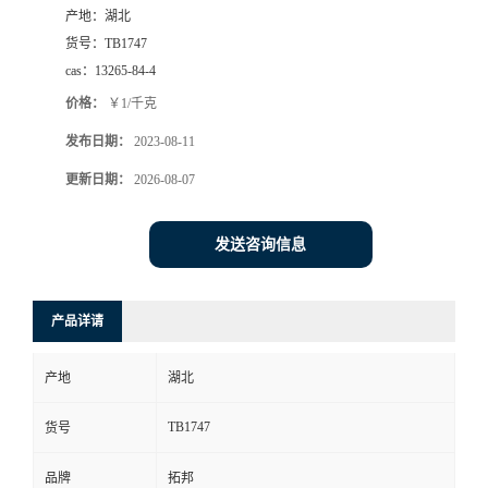
产地：
湖北
货号：
TB1747
cas：
13265-84-4
价格：
￥1/千克
发布日期：
2023-08-11
更新日期：
2026-08-07
发送咨询信息
产品详请
产地
湖北
TB1747
货号
品牌
拓邦