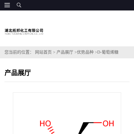
您当前的位置：
网站首页
>
产品展厅
>
优势品种
>
D-葡萄烯糖
产品展厅