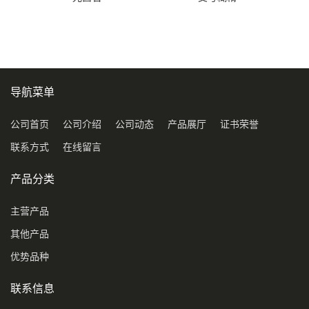
导航菜单
公司首页
公司介绍
公司动态
产品展厅
证书荣誉
联系方式
在线留言
产品分类
主营产品
其他产品
优势品种
联系信息