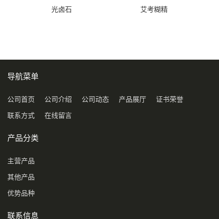
光卤石
艾考糊精
导航菜单
公司首页
公司介绍
公司动态
产品展厅
证书荣誉
联系方式
在线留言
产品分类
主营产品
其他产品
优势品种
联系信息