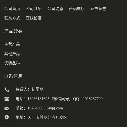
公司首页
公司介绍
公司动态
产品展厅
证书荣誉
联系方式
在线留言
产品分类
主营产品
其他产品
优势品种
联系信息
联系人：胡雯丽
电话：13986181695（微信同号）QQ：1018287799
邮箱：
1078480055@qq.com
地址：天门市侨乡经济开发区