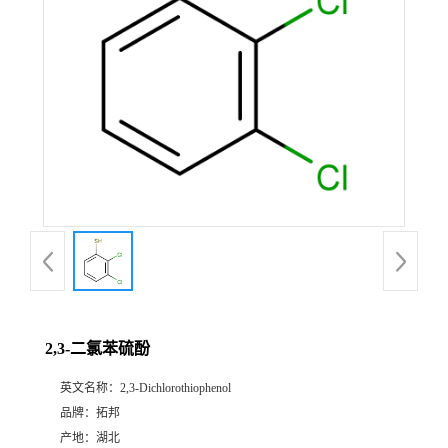
2,3-二氯苯硫酚
英文名称：
2,3-Dichlorothiophenol
品牌：
拓邦
产地：
湖北