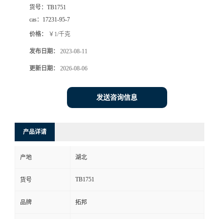
货号：
TB1751
cas：
17231-95-7
价格：
￥1/千克
发布日期：
2023-08-11
更新日期：
2026-08-06
发送咨询信息
产品详请
产地
湖北
TB1751
货号
品牌
拓邦