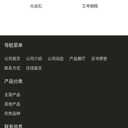
光卤石
艾考糊精
导航菜单
公司首页
公司介绍
公司动态
产品展厅
证书荣誉
联系方式
在线留言
产品分类
主营产品
其他产品
优势品种
联系信息