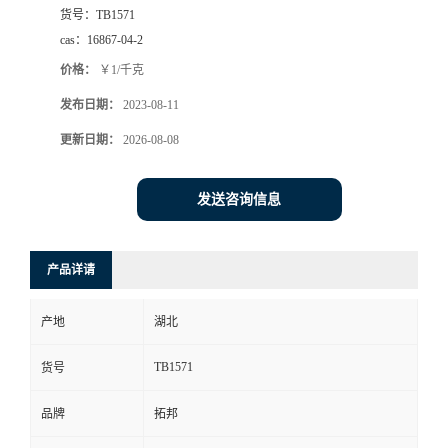
货号：
TB1571
cas：
16867-04-2
价格：
￥1/千克
发布日期：
2023-08-11
更新日期：
2026-08-08
发送咨询信息
产品详请
产地
湖北
TB1571
货号
品牌
拓邦