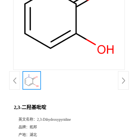
2,3-二羟基吡啶
英文名称：
2,3-Dihydroxypyridine
品牌：
拓邦
产地：
湖北