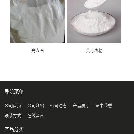
光卤石
艾考糊精
导航菜单
公司首页
公司介绍
公司动态
产品展厅
证书荣誉
联系方式
在线留言
产品分类