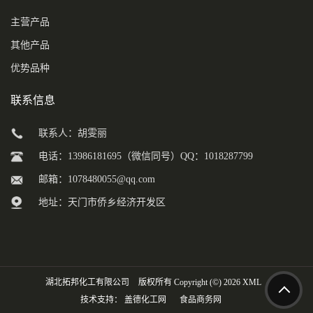
主营产品
其他产品
优势品种
联系信息
联系人：胡雯丽
电话：13986181695（微信同号）QQ：1018287799
邮箱：
1078480055@qq.com
地址：天门市侨乡经济开发区
湖北拓邦化工有限公司
版权所有 Copyright (©) 2026
XML
技术支持：
盖德化工网
食品商务网