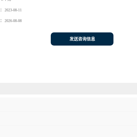
：
2023-08-11
：
2026-08-08
发送咨询信息