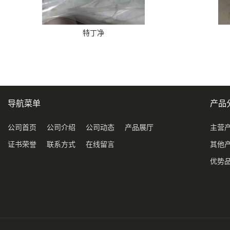
特丁净
导航菜单
产品
公司首页
公司介绍
公司动态
产品展厅
主营
证书荣誉
联系方式
在线留言
其他
优势