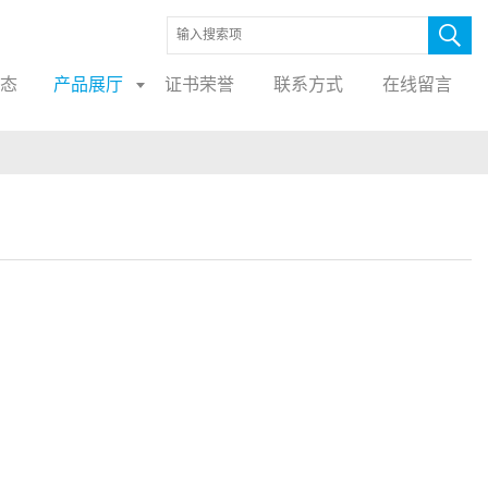
态
产品展厅
证书荣誉
联系方式
在线留言