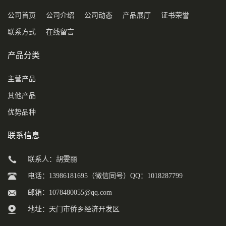
公司首页
公司介绍
公司动态
产品展厅
证书荣誉
联系方式
在线留言
产品分类
主营产品
其他产品
优势品种
联系信息
联系人：胡雯丽
电话：13986181695（微信同号）QQ：1018287799
邮箱：
1078480055@qq.com
地址：天门市侨乡经济开发区