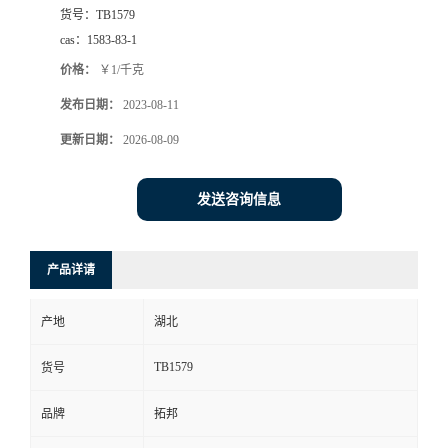
货号：
TB1579
cas：
1583-83-1
价格：
￥1/千克
发布日期：
2023-08-11
更新日期：
2026-08-09
发送咨询信息
产品详请
产地
湖北
TB1579
货号
品牌
拓邦