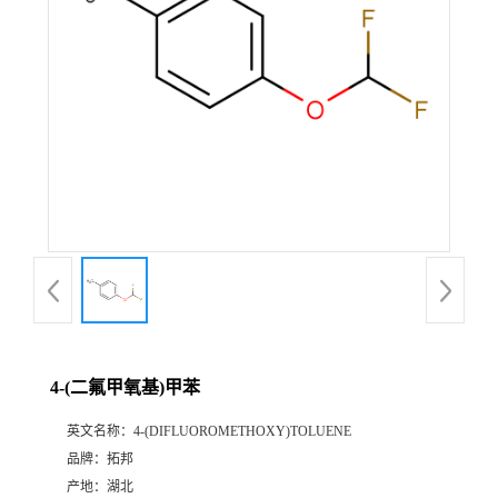
4-(二氟甲氧基)甲苯
英文名称：
4-(DIFLUOROMETHOXY)TOLUENE
品牌：
拓邦
产地：
湖北