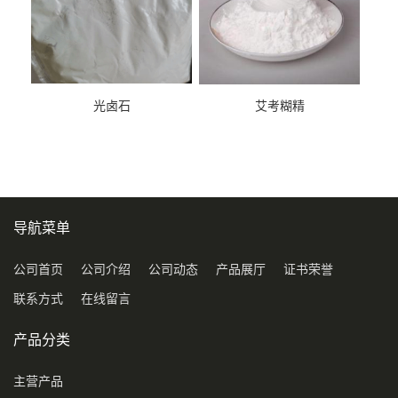
光卤石
艾考糊精
导航菜单
公司首页
公司介绍
公司动态
产品展厅
证书荣誉
联系方式
在线留言
产品分类
主营产品