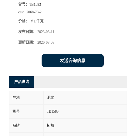
货号：
TB1583
cas：
2068-78-2
价格：
￥1/千克
发布日期：
2023-08-11
更新日期：
2026-08-08
发送咨询信息
产品详请
产地
湖北
TB1583
货号
品牌
拓邦