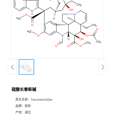
硫酸长春新碱
英文名称：
VincristineSulfate
品牌：
拓邦
产地：
湖北