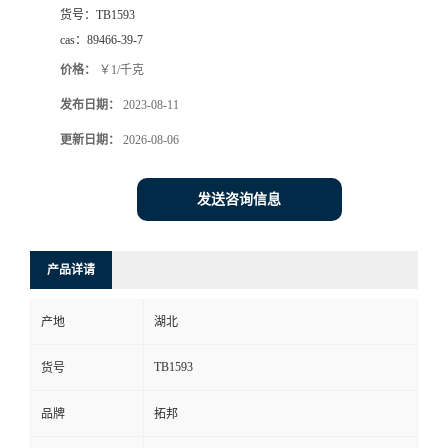
货号：
TB1593
cas：
89466-39-7
价格：
￥1/千克
发布日期：
2023-08-11
更新日期：
2026-08-06
发送咨询信息
产品详请
产地
湖北
TB1593
货号
品牌
拓邦