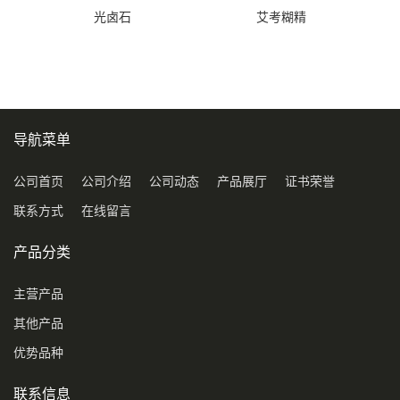
光卤石
艾考糊精
导航菜单
公司首页
公司介绍
公司动态
产品展厅
证书荣誉
联系方式
在线留言
产品分类
主营产品
其他产品
优势品种
联系信息