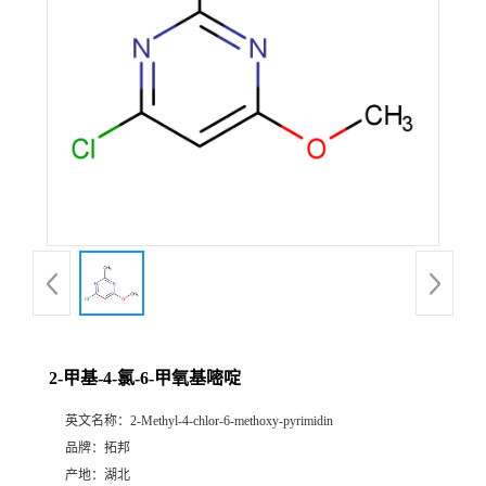
2-甲基-4-氯-6-甲氧基嘧啶
英文名称：
2-Methyl-4-chlor-6-methoxy-pyrimidin
品牌：
拓邦
产地：
湖北