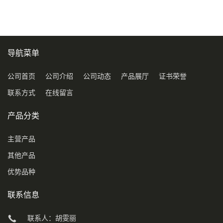
导航菜单
公司首页
公司介绍
公司动态
产品展厅
证书荣誉
联系方式
在线留言
产品分类
主营产品
其他产品
优势品种
联系信息
联系人：胡雯丽