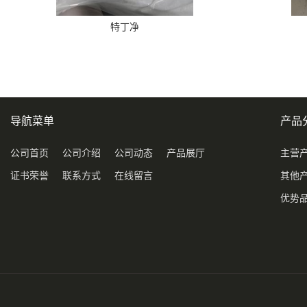
特丁净
导航菜单
产品
公司首页
公司介绍
公司动态
产品展厅
主营
证书荣誉
联系方式
在线留言
其他
优势