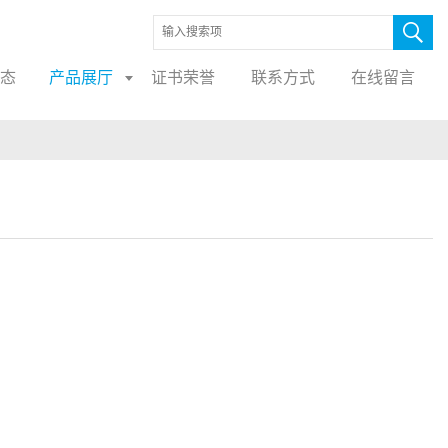
态
产品展厅
证书荣誉
联系方式
在线留言