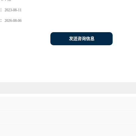
：
2023-08-11
：
2026-08-06
发送咨询信息