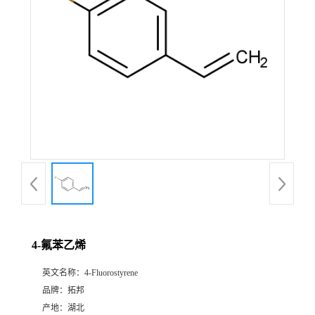
4-氟苯乙烯
英文名称：
4-Fluorostyrene
品牌：
拓邦
产地：
湖北