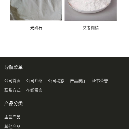
光卤石
艾考糊精
导航菜单
公司首页
公司介绍
公司动态
产品展厅
证书荣誉
联系方式
在线留言
产品分类
主营产品
其他产品