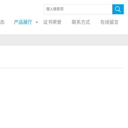
态
产品展厅
证书荣誉
联系方式
在线留言