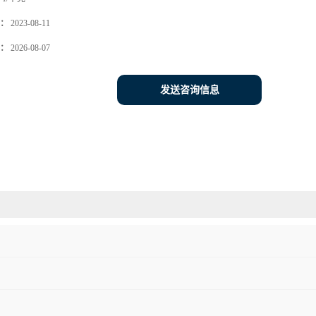
：
2023-08-11
：
2026-08-07
发送咨询信息