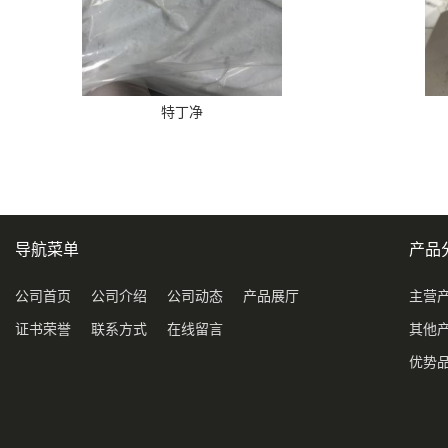
特丁净
导航菜单
产品
公司首页
公司介绍
公司动态
产品展厅
主营
证书荣誉
联系方式
在线留言
其他
优势