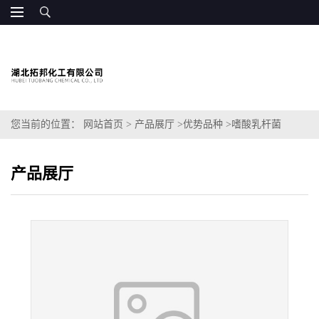
您当前的位置：
网站首页
>
产品展厅
>
优势品种
>
嗜酸乳杆菌
产品展厅