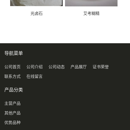
光卤石
艾考糊精
导航菜单
公司首页
公司介绍
公司动态
产品展厅
证书荣誉
联系方式
在线留言
产品分类
主营产品
其他产品
优势品种