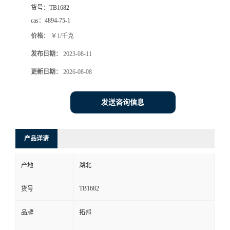
货号：
TB1682
cas：
4894-75-1
价格：
￥1/千克
发布日期：
2023-08-11
更新日期：
2026-08-08
发送咨询信息
产品详请
产地
湖北
TB1682
货号
品牌
拓邦