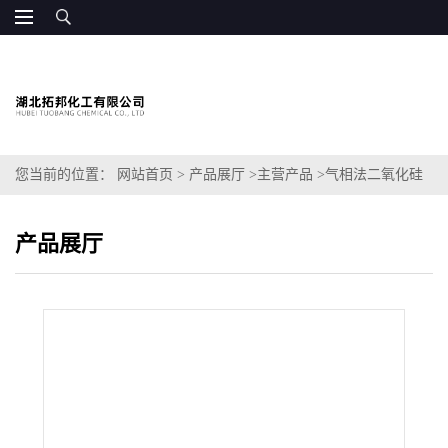
您当前的位置：
网站首页
>
产品展厅
>
主营产品
>
气相法二氧化硅
产品展厅