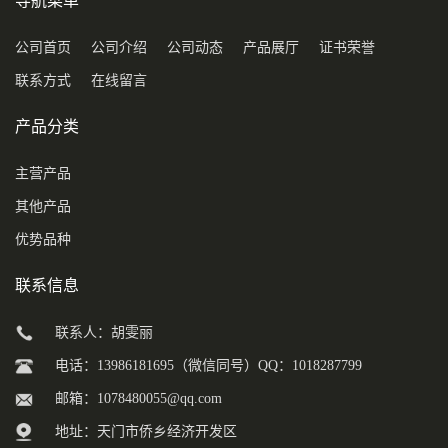
导航菜单
公司首页
公司介绍
公司动态
产品展厅
证书荣誉
联系方式
在线留言
产品分类
主营产品
其他产品
优势品种
联系信息
联系人：胡雯丽
电话：13986181695（微信同号）QQ：1018287799
邮箱：
1078480055@qq.com
地址：天门市侨乡经济开发区